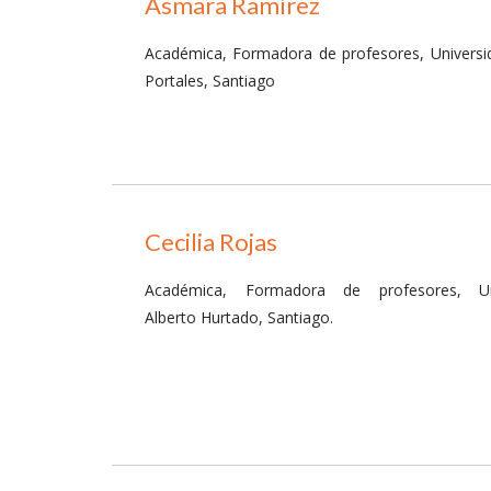
Asmara Ramírez
Académica, Formadora de profesores, Universi
Portales, Santiago
Cecilia Rojas
Académica, Formadora de profesores, Uni
Alberto Hurtado, Santiago.