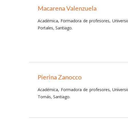
Macarena Valenzuela
Académica, Formadora de profesores, Universi
Portales, Santiago.
Pierina Zanocco
Académica, Formadora de profesores, Universi
Tomás, Santiago.