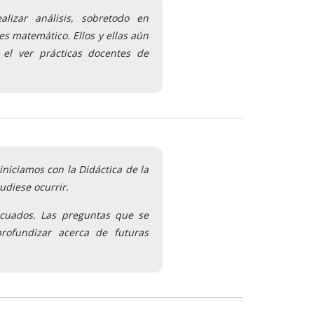
lizar análisis, sobretodo en
es matemático. Ellos y ellas aún
 el ver prácticas docentes de
niciamos con la Didáctica de la
udiese ocurrir.
ecuados. Las preguntas que se
rofundizar acerca de futuras