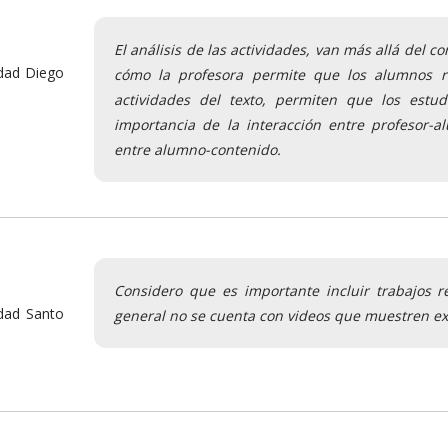
El análisis de las actividades, van más allá del 
dad Diego
cómo la profesora permite que los alumnos 
actividades del texto, permiten que los estud
importancia de la interacción entre profesor-
entre alumno-contenido.
Considero que es importante incluir trabajos 
dad Santo
general no se cuenta con videos que muestren exp