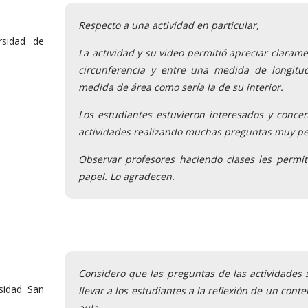
Respecto a una actividad en particular,
rsidad de
La actividad y su video permitió apreciar claramen
circunferencia y entre una medida de longitu
medida de área como sería la de su interior.
Los estudiantes estuvieron interesados y concen
actividades realizando muchas preguntas muy pe
Observar profesores haciendo clases les permi
papel. Lo agradecen.
Considero que las preguntas de las actividades 
sidad San
llevar a los estudiantes a la reflexión de un cont
aula.