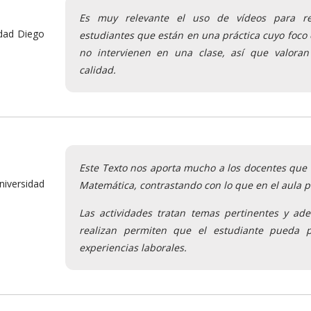
Es muy relevante el uso de vídeos para rea
dad Diego
estudiantes que están en una práctica cuyo foco 
no intervienen en una clase, así que valoran
calidad.
Este Texto nos aporta mucho a los docentes que i
versidad
Matemática, contrastando con lo que en el aula p
Las actividades tratan temas pertinentes y ad
realizan permiten que el estudiante pueda p
experiencias laborales.